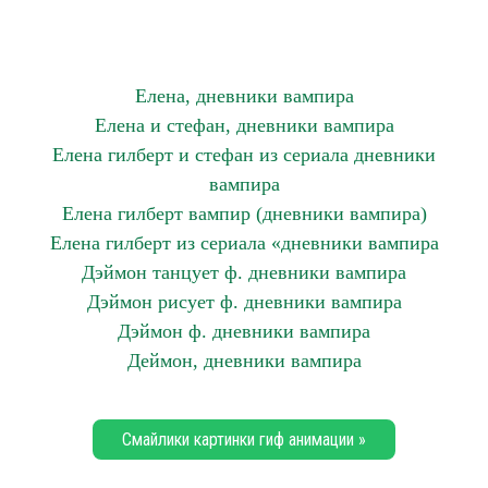
Елена, дневники вампира
Елена и стефан, дневники вампира
Елена гилберт и стефан из сериала дневники
вампира
Елена гилберт вампир (дневники вампира)
Елена гилберт из сериала «дневники вампира
Дэймон танцует ф. дневники вампира
Дэймон рисует ф. дневники вампира
Дэймон ф. дневники вампира
Деймон, дневники вампира
Смайлики картинки гиф анимации »