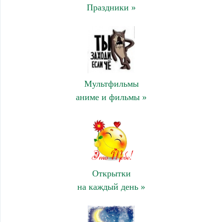
Праздники »
Мультфильмы
аниме и фильмы »
Открытки
на каждый день »