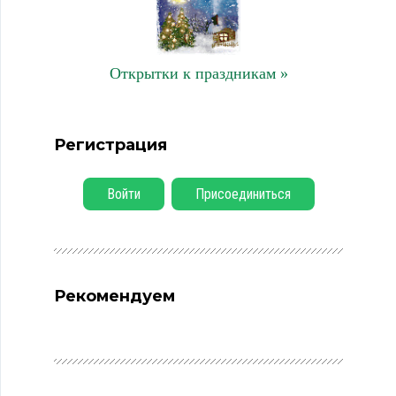
Открытки к праздникам »
Регистрация
Войти
Присоединиться
Рекомендуем