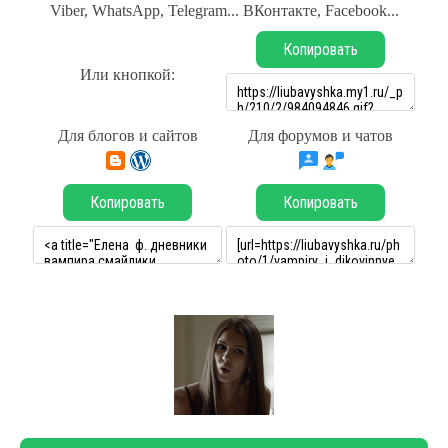
Viber, WhatsApp, Telegram... ВКонтакте, Facebook...
Копировать
Или кнопкой:
Для блогов и сайтов
Для форумов и чатов
Копировать
Копировать