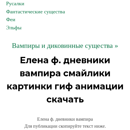
Русалки
Фантастические существа
Феи
Эльфы
Вампиры и диковинные существа »
Елена ф. дневники
вампира смайлики
картинки гиф анимации
скачать
Елена ф. дневники вампира
Для публикации скопируйте текст ниже.