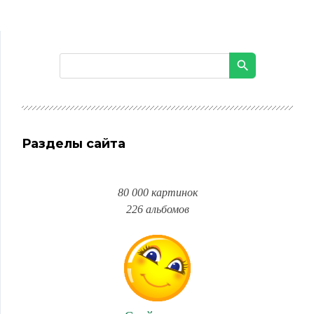
Разделы сайта
80 000 картинок
226 альбомов