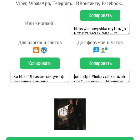
Viber, WhatsApp, Telegram... ВКонтакте, Facebook...
Копировать
Или кнопкой:
Для блогов и сайтов
Для форумов и чатов
Копировать
Копировать