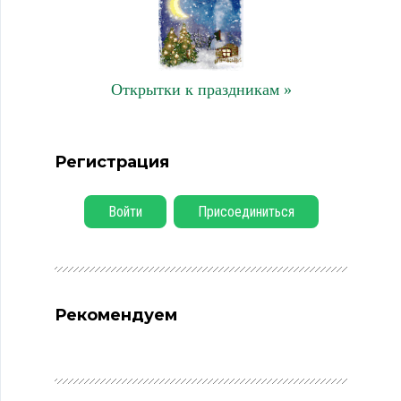
Открытки к праздникам »
Регистрация
Войти
Присоединиться
Рекомендуем