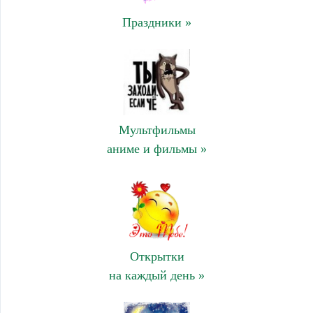
Праздники »
Мультфильмы
аниме и фильмы »
Открытки
на каждый день »