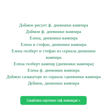
Дэймон рисует ф. дневники вампира
Дэймон ф. дневники вампира
Елена, дневники вампира
Елена и стефан, дневники вампира
Елена гилберт и стефан из сериала дневники
вампира
Елена гилберт вампир (дневники вампира)
Елена ф. дневники вампира
Дэймон сальваторе из сериала «дневники вампира
Деймон, дневники вампира
Смайлики картинки гиф анимации »