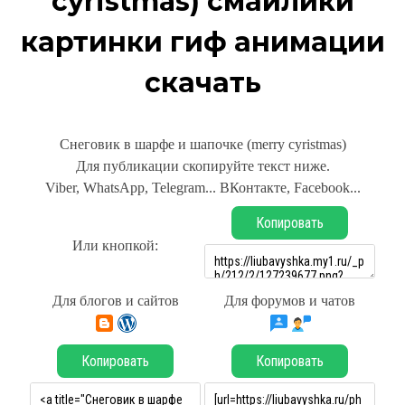
cyristmas) смайлики
картинки гиф анимации
скачать
Снеговик в шарфе и шапочке (merry cyristmas)
Для публикации скопируйте текст ниже.
Viber, WhatsApp, Telegram... ВКонтакте, Facebook...
Копировать
Или кнопкой:
Для блогов и сайтов
Для форумов и чатов
Копировать
Копировать