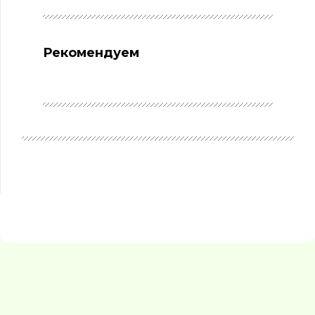
Рекомендуем