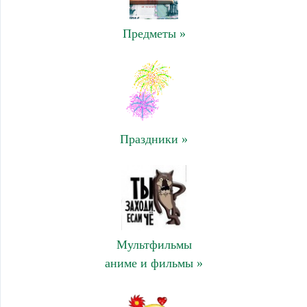
Предметы »
Праздники »
Мультфильмы
аниме и фильмы »