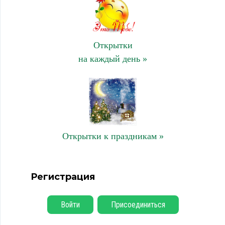
Открытки
на каждый день »
Открытки к праздникам »
Регистрация
Войти
Присоединиться