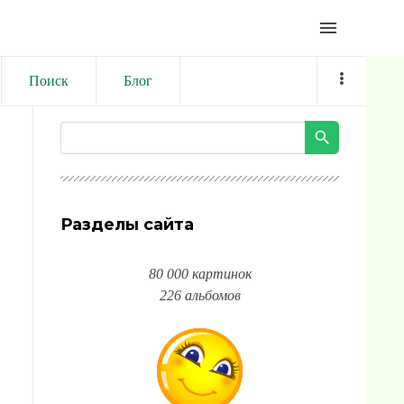
menu
Поиск
Блог
Разделы сайта
80 000 картинок
226 альбомов