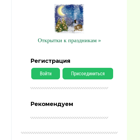
Открытки к праздникам »
Регистрация
Войти
Присоединиться
Рекомендуем