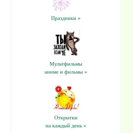
Праздники »
Мультфильмы
аниме и фильмы »
Открытки
на каждый день »