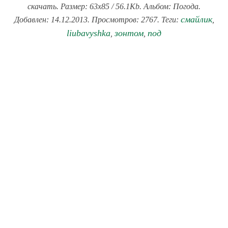
скачать. Размер: 63x85 / 56.1Kb. Альбом: Погода.
смайлик
Добавлен: 14.12.2013. Просмотров: 2767. Теги:
,
liubavyshka
зонтом
под
,
,