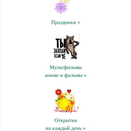
Праздники »
Мультфильмы
аниме и фильмы »
Открытки
на каждый день »