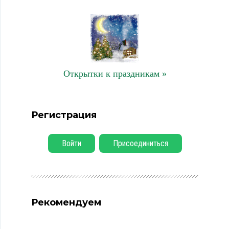
Открытки к праздникам »
Регистрация
Войти
Присоединиться
Рекомендуем