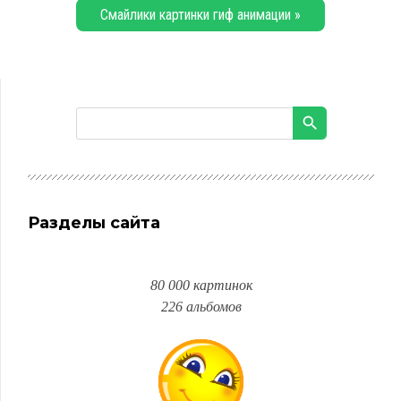
Смайлики картинки гиф анимации »
Разделы сайта
80 000 картинок
226 альбомов