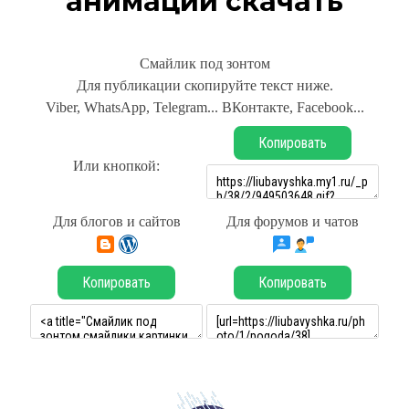
анимации скачать
Смайлик под зонтом
Для публикации скопируйте текст ниже.
Viber, WhatsApp, Telegram... ВКонтакте, Facebook...
Копировать
Или кнопкой:
Для блогов и сайтов
Для форумов и чатов
Копировать
Копировать