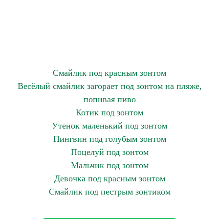
Смайлик под красным зонтом
Весёлый смайлик загорает под зонтом на пляже,
попивая пиво
Котик под зонтом
Утенок маленький под зонтом
Пингвин под голубым зонтом
Поцелуй под зонтом
Мальчик под зонтом
Девочка под красным зонтом
Смайлик под пестрым зонтиком