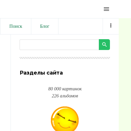
menu
Поиск
Блог
Разделы сайта
80 000 картинок
226 альбомов