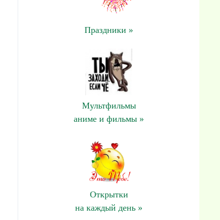
Праздники »
Мультфильмы
аниме и фильмы »
Открытки
на каждый день »