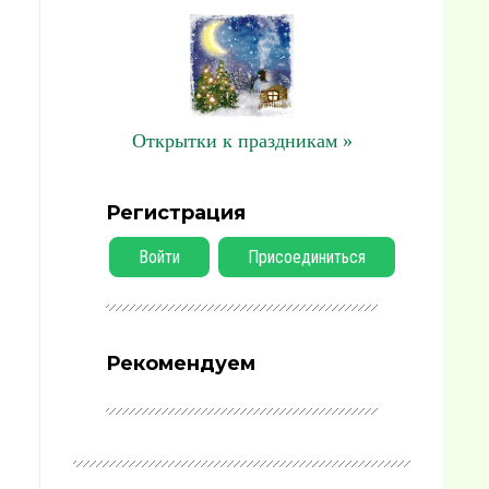
Открытки к праздникам »
Регистрация
Войти
Присоединиться
Рекомендуем