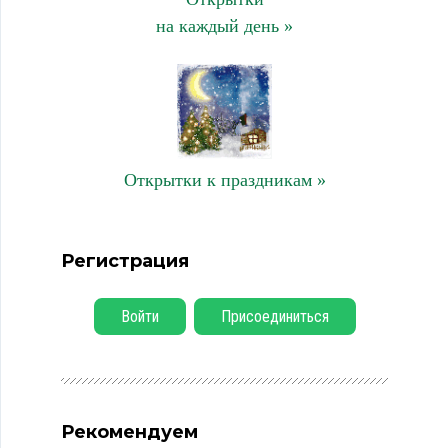
на каждый день »
Открытки к праздникам »
Регистрация
Войти
Присоединиться
Рекомендуем