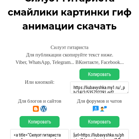
смайлики картинки гиф
анимации скачать
Силуэт гитариста
Для публикации скопируйте текст ниже.
Viber, WhatsApp, Telegram... ВКонтакте, Facebook...
Копировать
Или кнопкой:
Для блогов и сайтов
Для форумов и чатов
Копировать
Копировать