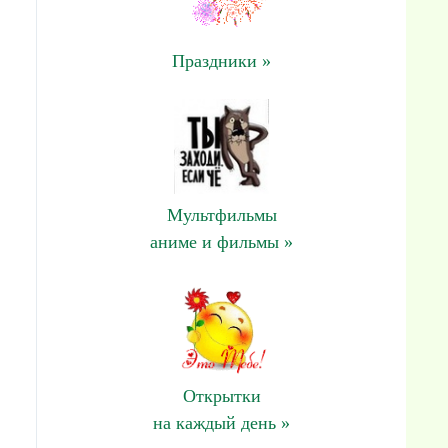
Праздники »
Мультфильмы
аниме и фильмы »
Открытки
на каждый день »