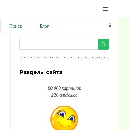
menu
Поиск
Блог
Разделы сайта
80 000 картинок
226 альбомов