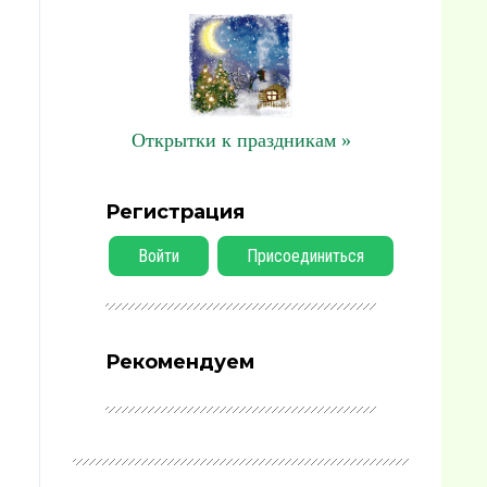
Открытки к праздникам »
Регистрация
Войти
Присоединиться
Рекомендуем