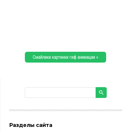
Смайлики картинки гиф анимации »
Разделы сайта