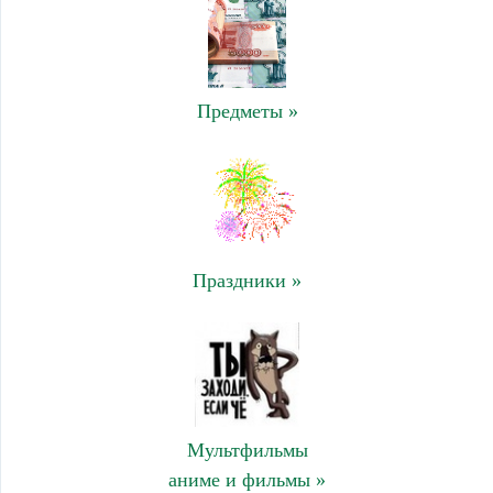
Предметы »
Праздники »
Мультфильмы
аниме и фильмы »