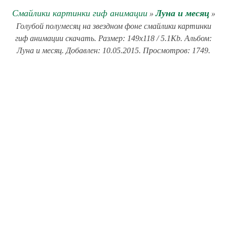
Смайлики картинки гиф анимации
Луна и месяц
»
»
Голубой полумесяц на звездном фоне смайлики картинки
гиф анимации скачать. Размер: 149x118 / 5.1Kb. Альбом:
Луна и месяц. Добавлен: 10.05.2015. Просмотров: 1749.