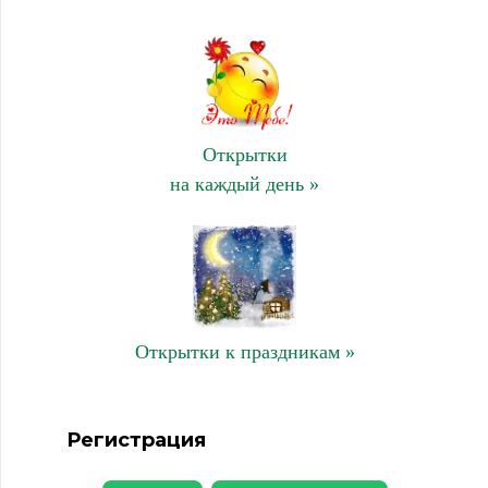
Открытки
на каждый день »
Открытки к праздникам »
Регистрация