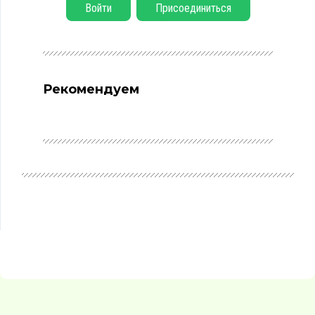
Войти
Присоединиться
Рекомендуем