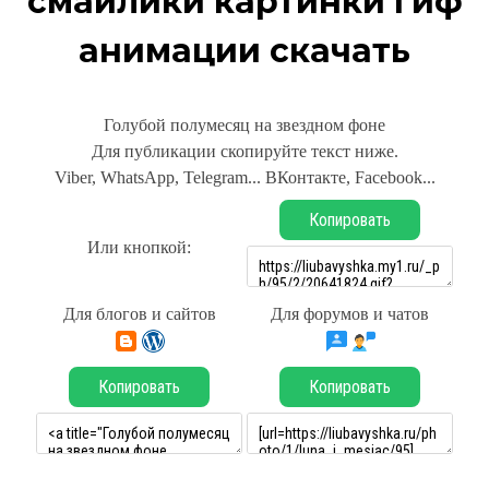
смайлики картинки гиф
анимации скачать
Голубой полумесяц на звездном фоне
Для публикации скопируйте текст ниже.
Viber, WhatsApp, Telegram... ВКонтакте, Facebook...
Копировать
Или кнопкой:
Для блогов и сайтов
Для форумов и чатов
Копировать
Копировать