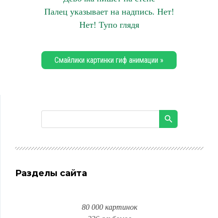
Палец указывает на надпись. Нет!
Нет! Тупо глядя
Смайлики картинки гиф анимации »
Разделы сайта
80 000 картинок