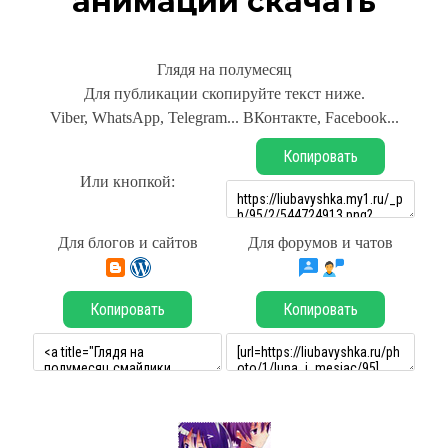
анимации скачать
Глядя на полумесяц
Для публикации скопируйте текст ниже.
Viber, WhatsApp, Telegram... ВКонтакте, Facebook...
Копировать
Или кнопкой:
Для блогов и сайтов
Для форумов и чатов
Копировать
Копировать