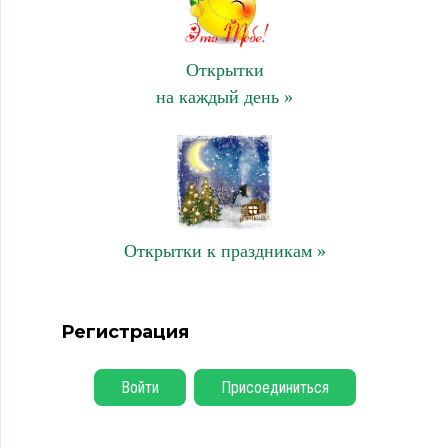
Открытки
на каждый день »
Открытки к праздникам »
Регистрация
Войти
Присоединиться