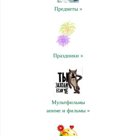
Предметы »
Праздники »
Мультфильмы
аниме и фильмы »