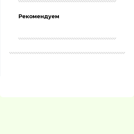
Рекомендуем