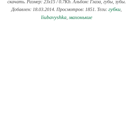
скачать. Размер: 23x15 / 0.7Kb. Альбом: Глаза, губы, зубы.
губки
Добавлен: 18.03.2014. Просмотров: 1851. Теги:
,
liubavyshka
махонькие
,