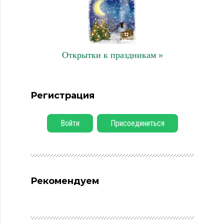
Открытки к праздникам »
Регистрация
Войти
Присоединиться
Рекомендуем