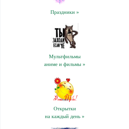
Праздники »
Мультфильмы
аниме и фильмы »
Открытки
на каждый день »