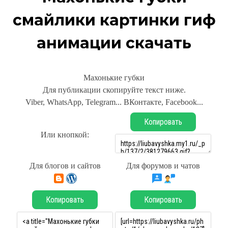
смайлики картинки гиф
анимации скачать
Махонькие губки
Для публикации скопируйте текст ниже.
Viber, WhatsApp, Telegram... ВКонтакте, Facebook...
Копировать
Или кнопкой:
Для блогов и сайтов
Для форумов и чатов
Копировать
Копировать