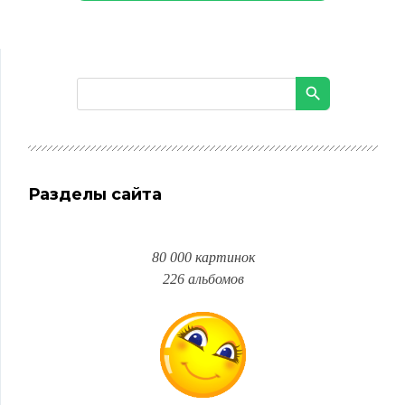
Разделы сайта
80 000 картинок
226 альбомов