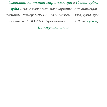
Смайлики картинки гиф анимации
Глаза, губы,
»
зубы
» Алые губки смайлики картинки гиф анимации
скачать. Размер: 92x74 / 2.1Kb. Альбом: Глаза, губы, зубы.
губки
Добавлен: 17.03.2014. Просмотров: 3353. Теги:
,
liubavyshka
алые
,