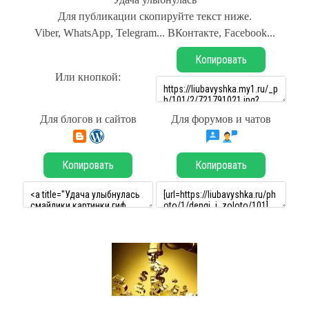
Для публикации скопируйте текст ниже.
Viber, WhatsApp, Telegram... ВКонтакте, Facebook...
Копировать
Или кнопкой:
Для блогов и сайтов
Для форумов и чатов
Копировать
Копировать