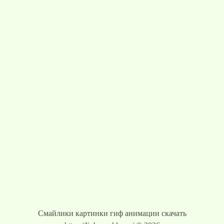
Смайлики картинки гиф анимации скачать