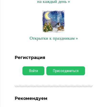
на каждый день »
Открытки к праздникам »
Регистрация
Войти
Присоединиться
Рекомендуем