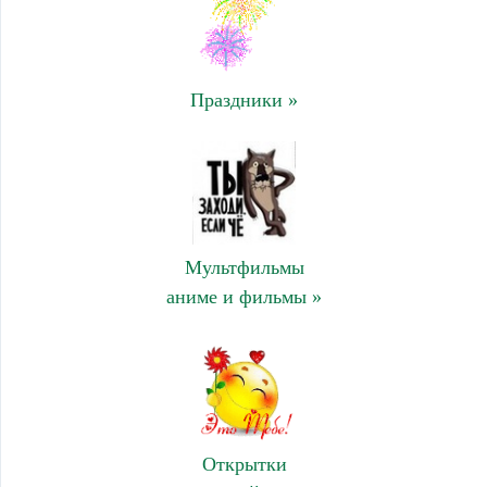
Праздники »
Мультфильмы
аниме и фильмы »
Открытки