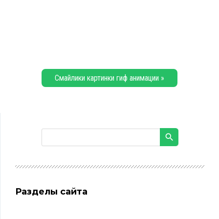
Смайлики картинки гиф анимации »
Разделы сайта