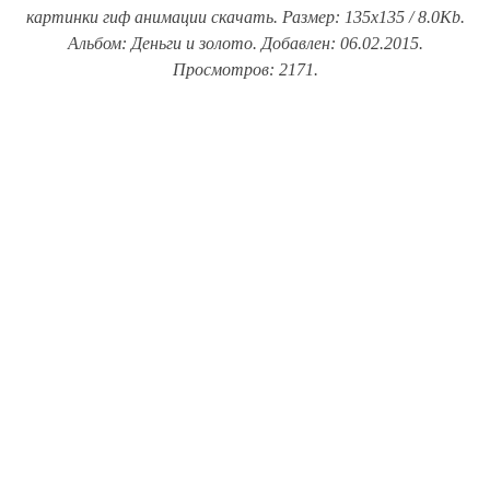
картинки гиф анимации скачать. Размер: 135x135 / 8.0Kb.
Альбом: Деньги и золото. Добавлен: 06.02.2015.
Просмотров: 2171.