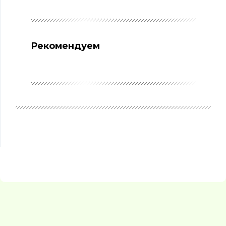
Рекомендуем