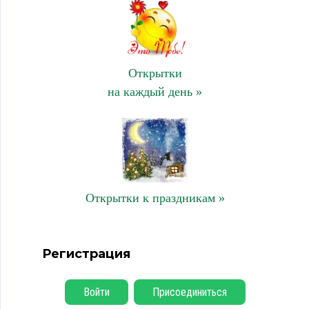
Открытки
на каждый день »
Открытки к праздникам »
Регистрация
Войти
Присоединиться