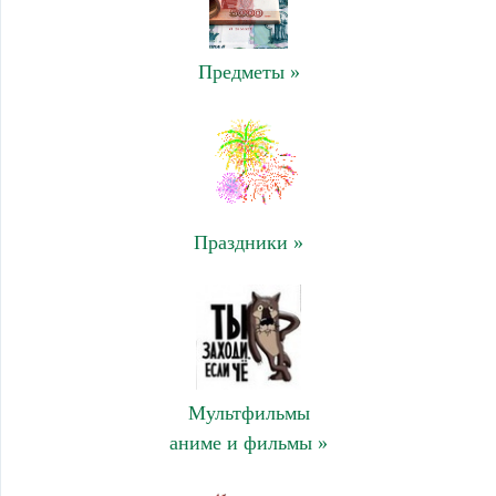
Предметы »
Праздники »
Мультфильмы
аниме и фильмы »