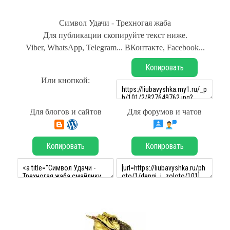
Символ Удачи - Трехногая жаба
Для публикации скопируйте текст ниже.
Viber, WhatsApp, Telegram... ВКонтакте, Facebook...
Копировать
Или кнопкой:
Для блогов и сайтов
Для форумов и чатов
Копировать
Копировать