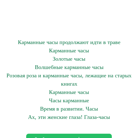
Карманные часы продолжают идти в траве
Карманные часы
Золотые часы
Волшебные карманные часы
Розовая роза и карманные часы, лежащие на старых
книгах
Карманные часы
Часы карманные
Время в развитии. Часы
Ах, эти женские глаза! Глаза-часы