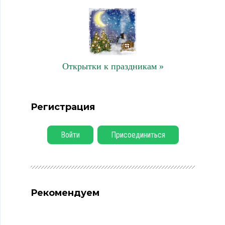
Открытки к праздникам »
Регистрация
Войти
Присоединиться
Рекомендуем