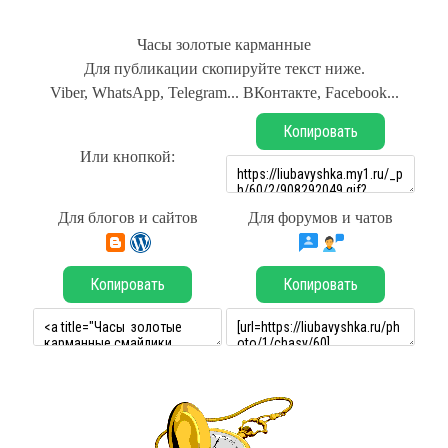
Часы золотые карманные
Для публикации скопируйте текст ниже.
Viber, WhatsApp, Telegram... ВКонтакте, Facebook...
Копировать
Или кнопкой:
Для блогов и сайтов
Для форумов и чатов
Копировать
Копировать