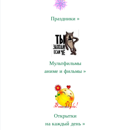
Праздники »
Мультфильмы
аниме и фильмы »
Открытки
на каждый день »