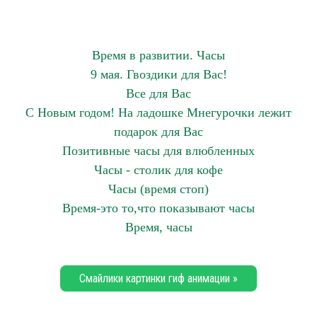
Время в развитии. Часы
9 мая. Гвоздики для Вас!
Все для Вас
С Новым годом! На ладошке Мнегурочки лежит
подарок для Вас
Позитивные часы для влюбленных
Часы - столик для кофе
Часы (время стоп)
Время-это то,что показывают часы
Время, часы
Смайлики картинки гиф анимации »