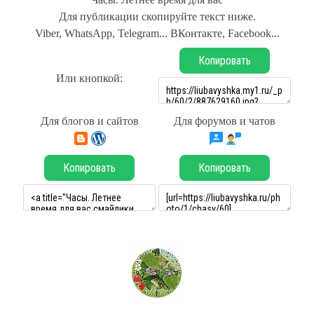
Для публикации скопируйте текст ниже.
Viber, WhatsApp, Telegram... ВКонтакте, Facebook...
Копировать
Или кнопкой:
Для блогов и сайтов
Для форумов и чатов
Копировать
Копировать