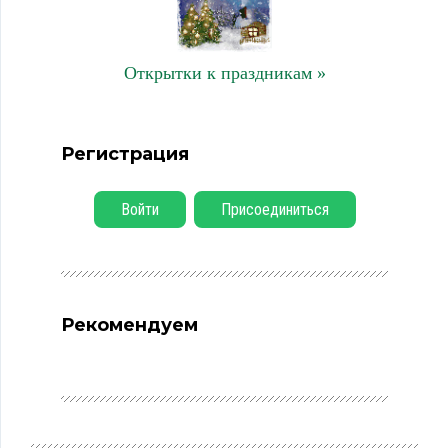
Открытки к праздникам »
Регистрация
Войти
Присоединиться
Рекомендуем