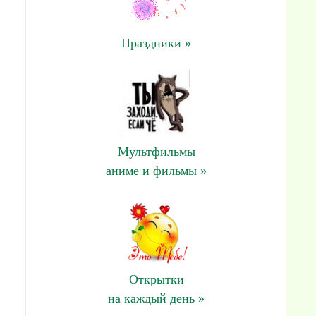
Праздники »
Мультфильмы
аниме и фильмы »
Открытки
на каждый день »