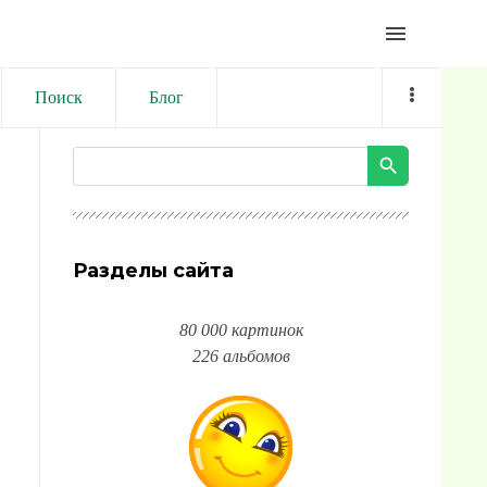
menu
Поиск
Блог
Разделы сайта
80 000 картинок
226 альбомов