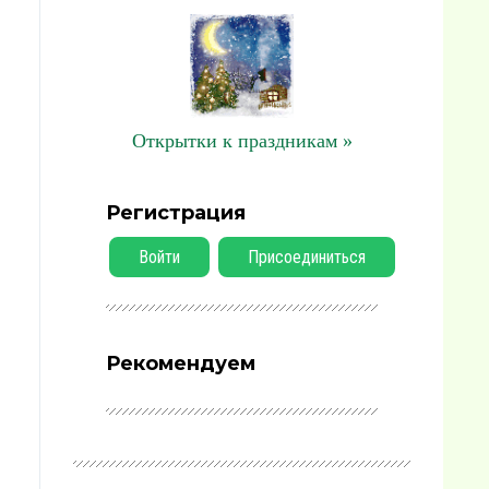
Открытки к праздникам »
Регистрация
Войти
Присоединиться
Рекомендуем