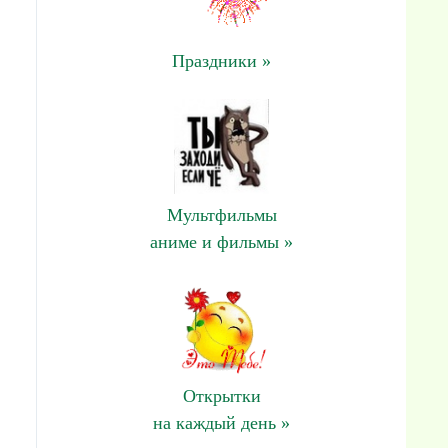
Праздники »
Мультфильмы
аниме и фильмы »
Открытки
на каждый день »