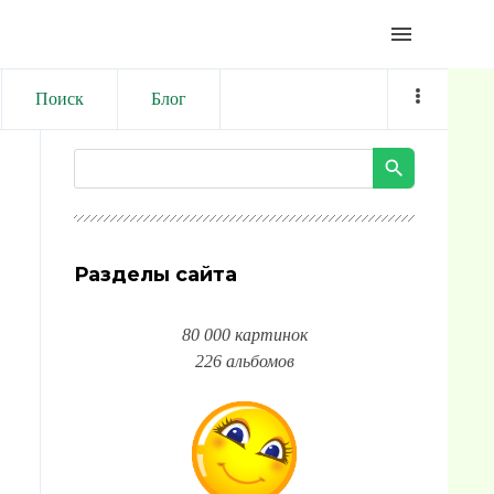
menu
Поиск
Блог
Разделы сайта
80 000 картинок
226 альбомов