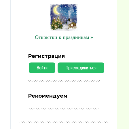
Открытки к праздникам »
Регистрация
Войти
Присоединиться
Рекомендуем