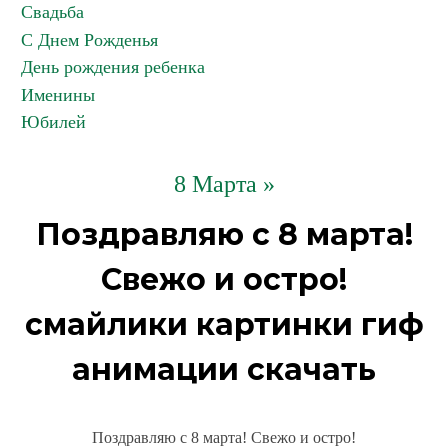
Свадьба
С Днем Рожденья
День рождения ребенка
Именины
Юбилей
8 Марта »
Поздравляю с 8 марта!
Свежо и остро!
смайлики картинки гиф
анимации скачать
Поздравляю с 8 марта! Свежо и остро!