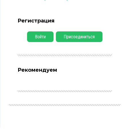
Регистрация
Войти
Присоединиться
Рекомендуем