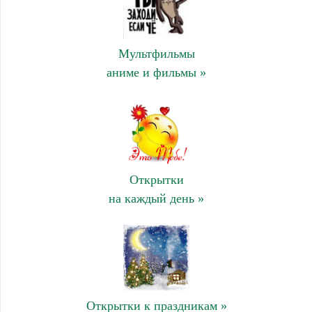
Мультфильмы
аниме и фильмы »
Открытки
на каждый день »
Открытки к праздникам »