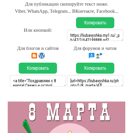
Для публикации скопируйте текст ниже.
Viber, WhatsApp, Telegram... ВКонтакте, Facebook...
Копировать
Или кнопкой:
Для блогов и сайтов
Для форумов и чатов
Копировать
Копировать