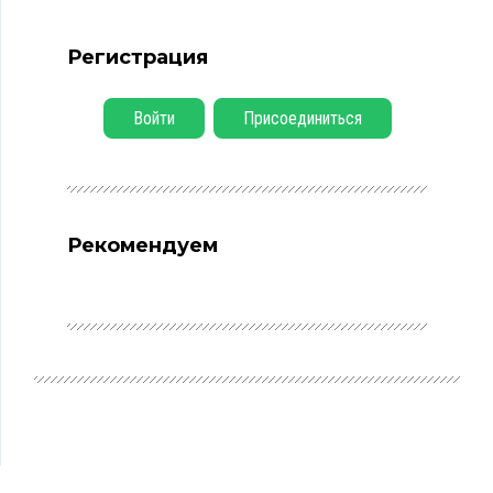
Регистрация
Войти
Присоединиться
Рекомендуем