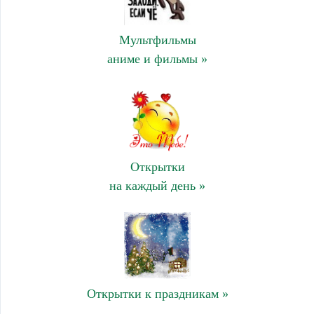
Мультфильмы
аниме и фильмы »
Открытки
на каждый день »
Открытки к праздникам »