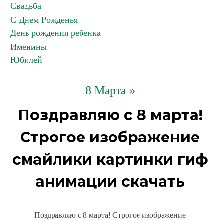
Свадьба
С Днем Рожденья
День рождения ребенка
Именины
Юбилей
8 Марта »
Поздравляю с 8 марта!
Строгое изображение
смайлики картинки гиф
анимации скачать
Поздравляю с 8 марта! Строгое изображение