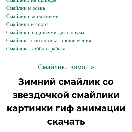
Смайлики на природе
Смайлик и осень
Смайлик с животными
Смайлики и спорт
Смайлик с надписями для форума
Смайлик - фантастика, приключения
Смайлик - хобби и работа
Смайлики зимой »
Зимний смайлик со
звездочкой смайлики
картинки гиф анимации
скачать