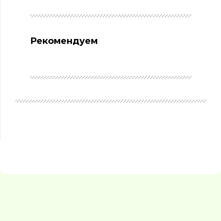
Рекомендуем