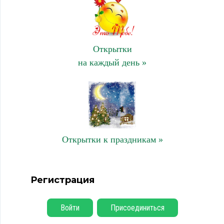
Открытки
на каждый день »
Открытки к праздникам »
Регистрация
Войти
Присоединиться