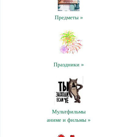
Предметы »
Праздники »
Мультфильмы
аниме и фильмы »