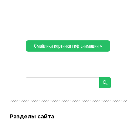
Смайлики картинки гиф анимации »
Разделы сайта