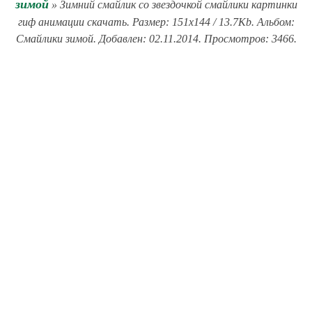
зимой
» Зимний смайлик со звездочкой смайлики картинки
гиф анимации скачать. Размер: 151x144 / 13.7Kb. Альбом:
Смайлики зимой. Добавлен: 02.11.2014. Просмотров: 3466.