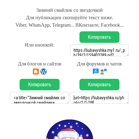
Зимний смайлик со звездочкой
Для публикации скопируйте текст ниже.
Viber, WhatsApp, Telegram... ВКонтакте, Facebook...
Копировать
Или кнопкой:
Для блогов и сайтов
Для форумов и чатов
Копировать
Копировать