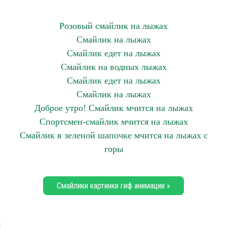
Розовый смайлик на лыжах
Смайлик на лыжах
Смайлик едет на лыжах
Смайлик на водных лыжах
Смайлик едет на лыжах
Смайлик на лыжах
Доброе утро! Смайлик мчится на лыжах
Спортсмен-смайлик мчится на лыжах
Смайлик в зеленой шапочке мчится на лыжах с
горы
Смайлики картинки гиф анимации »