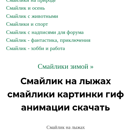
Смайлики на природе
Смайлик и осень
Смайлик с животными
Смайлики и спорт
Смайлик с надписями для форума
Смайлик - фантастика, приключения
Смайлик - хобби и работа
Смайлики зимой »
Смайлик на лыжах
смайлики картинки гиф
анимации скачать
Смайлик на лыжах