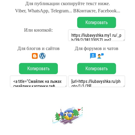
Для публикации скопируйте текст ниже.
Viber, WhatsApp, Telegram... ВКонтакте, Facebook...
Копировать
Или кнопкой:
Для блогов и сайтов
Для форумов и чатов
Копировать
Копировать