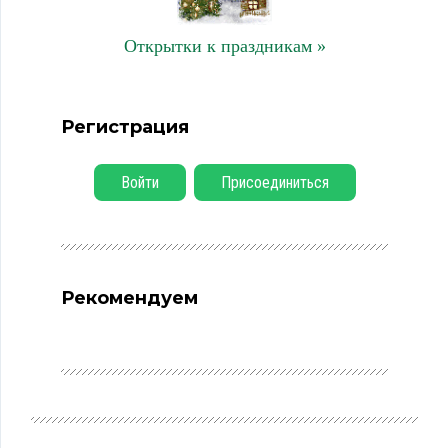
Открытки к праздникам »
Регистрация
Войти
Присоединиться
Рекомендуем