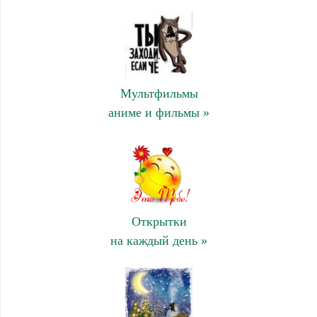
Мультфильмы
аниме и фильмы »
Открытки
на каждый день »