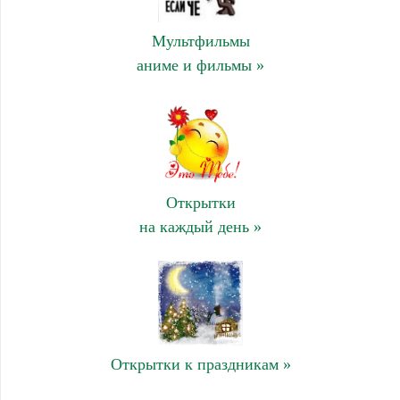
Мультфильмы
аниме и фильмы »
Открытки
на каждый день »
Открытки к праздникам »