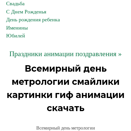
Свадьба
С Днем Рожденья
День рождения ребенка
Именины
Юбилей
Праздники анимации поздравления »
Всемирный день
метрологии смайлики
картинки гиф анимации
скачать
Всемирный день метрологии