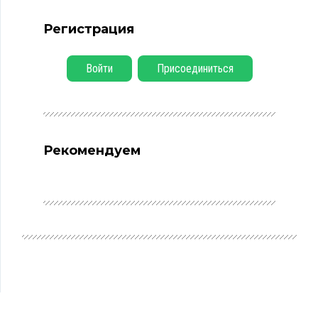
Регистрация
Войти
Присоединиться
Рекомендуем