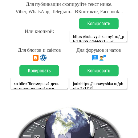
Для публикации скопируйте текст ниже.
Viber, WhatsApp, Telegram... ВКонтакте, Facebook...
Копировать
Или кнопкой:
Для блогов и сайтов
Для форумов и чатов
Копировать
Копировать