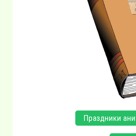
Праздники ани