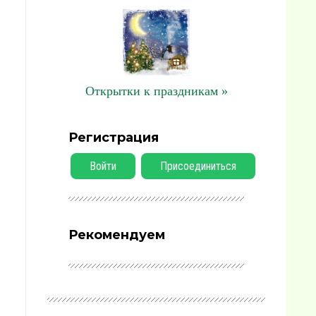
Открытки к праздникам »
Регистрация
Войти
Присоединиться
Рекомендуем