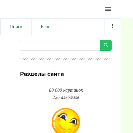
menu
Поиск
Блог
Разделы сайта
80 000 картинок
226 альбомов