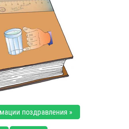
мации поздравления »