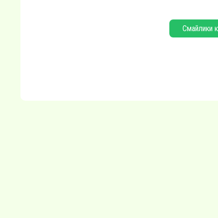
Смайлики к