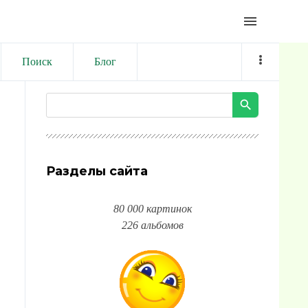
menu
Поиск
Блог
Разделы сайта
80 000 картинок
226 альбомов