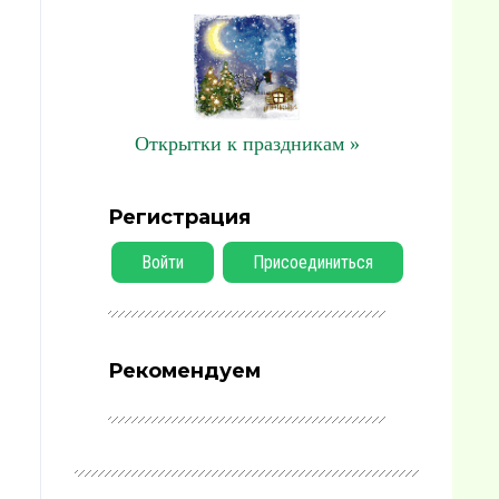
Открытки к праздникам »
Регистрация
Войти
Присоединиться
Рекомендуем