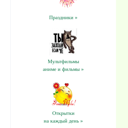
Праздники »
Мультфильмы
аниме и фильмы »
Открытки
на каждый день »