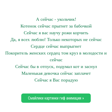
А сейчас - укольчик!
Котенок сейчас прыгнет за бабочкой
Сейчас я вас научу рожи корчить
Да, я всех люблю! Только некоторых не сейчас
Сердце сейчас выпрыгнет
Покоритель женских сердец том круз в молодости и
сейчас
Сейчас бы в отпуск, подумал кот и заснул
Маленькая девочка сейчас заплачет
Сейчас я Вас порадую
Смайлики картинки гиф анимации »