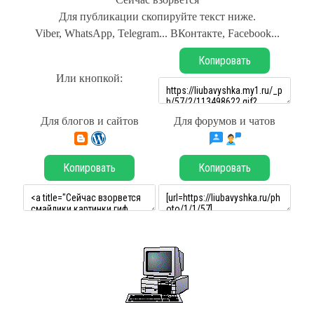
Для публикации скопируйте текст ниже.
Viber, WhatsApp, Telegram... ВКонтакте, Facebook...
Копировать
Или кнопкой:
Для блогов и сайтов
Для форумов и чатов
Копировать
Копировать