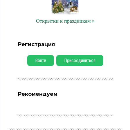
Открытки к праздникам »
Регистрация
Войти
Присоединиться
Рекомендуем