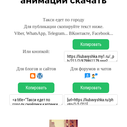
анимации скачать
Такси едет по городу
Для публикации скопируйте текст ниже.
Viber, WhatsApp, Telegram... ВКонтакте, Facebook...
Копировать
Или кнопкой:
Для блогов и сайтов
Для форумов и чатов
Копировать
Копировать