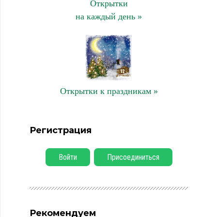
Открытки
на каждый день »
Открытки к праздникам »
Регистрация
Войти
Присоединиться
Рекомендуем