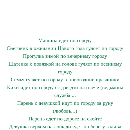
Машина едет по городу
Снеговик в ожидании Нового года гуляет по городу
Прогулка зимой по вечернему городу
Шатенка с повязкой на голове гуляет по осеннему
городу
Семья гуляет по городу в новогодние праздники
Кики идет по городу сс дзи-дзи на плече (ведьмина
служба ...
Парень с девушкой идут по городу за руку
(любовь...)
Парень едет по дороге на скейте
Девушка верхом на лошади едет по берегу залива