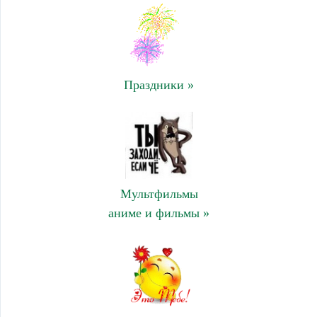
Праздники »
Мультфильмы
аниме и фильмы »