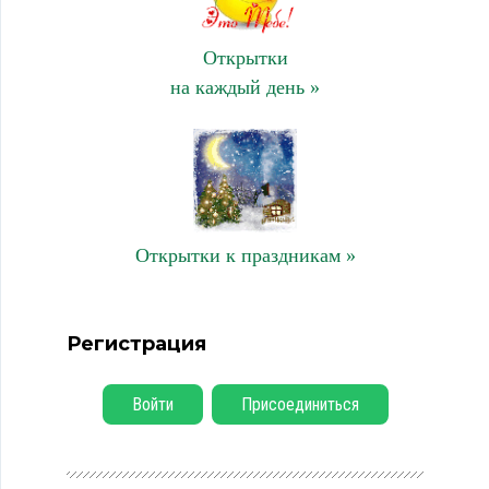
Открытки
на каждый день »
Открытки к праздникам »
Регистрация
Войти
Присоединиться