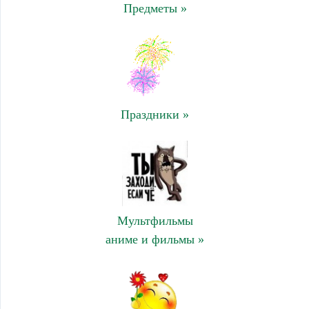
Предметы »
Праздники »
Мультфильмы
аниме и фильмы »