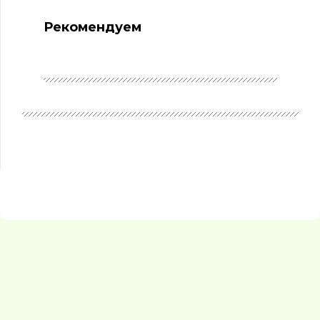
Рекомендуем