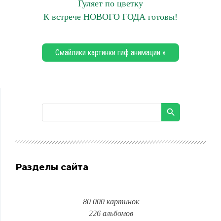
Гуляет по цветку
К встрече НОВОГО ГОДА готовы!
Смайлики картинки гиф анимации »
Разделы сайта
80 000 картинок
226 альбомов