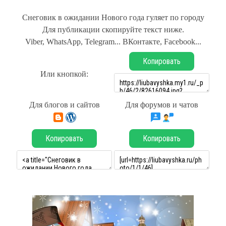
Снеговик в ожидании Нового года гуляет по городу
Для публикации скопируйте текст ниже.
Viber, WhatsApp, Telegram... ВКонтакте, Facebook...
Копировать
Или кнопкой:
Для блогов и сайтов
Для форумов и чатов
Копировать
Копировать