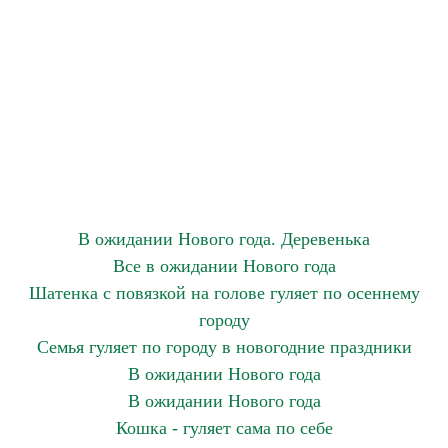
В ожидании Нового года. Деревенька
Все в ожидании Нового года
Шатенка с повязкой на голове гуляет по осеннему
городу
Семья гуляет по городу в новогодние праздники
В ожидании Нового года
В ожидании Нового года
Кошка - гуляет сама по себе