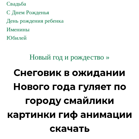
Свадьба
С Днем Рожденья
День рождения ребенка
Именины
Юбилей
Новый год и рождество »
Снеговик в ожидании
Нового года гуляет по
городу смайлики
картинки гиф анимации
скачать