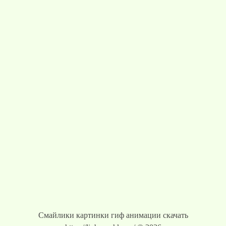
Смайлики картинки гиф анимации скачать