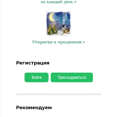
на каждый день »
Открытки к праздникам »
Регистрация
Войти
Присоединиться
Рекомендуем