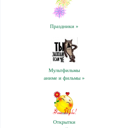
Праздники »
Мультфильмы
аниме и фильмы »
Открытки