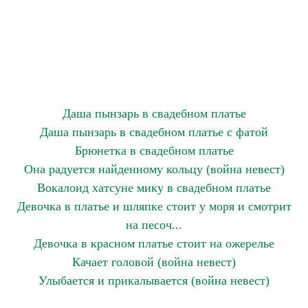
Даша пынзарь в свадебном платье
Даша пынзарь в свадебном платье с фатой
Брюнетка в свадебном платье
Она радуется найденному кольцу (война невест)
Вокалоид хатсуне мику в свадебном платье
Девочка в платье и шляпке стоит у моря и смотрит
на песоч...
Девочка в красном платье стоит на ожерелье
Качает головой (война невест)
Улыбается и прикалывается (война невест)