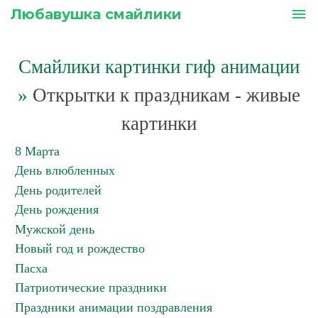
Любавушка смайлики
menu
Смайлики картинки гиф анимации
»
Открытки к праздникам - живые
картинки
8 Марта
День влюбленных
День родителей
День рождения
Мужской день
Новый год и рождество
Пасха
Патриотические праздники
Праздники анимации поздравления