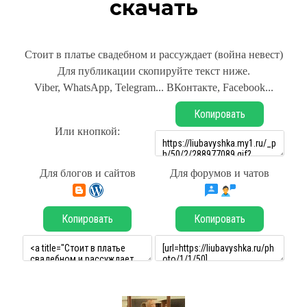
скачать
Стоит в платье свадебном и рассуждает (война невест)
Для публикации скопируйте текст ниже.
Viber, WhatsApp, Telegram... ВКонтакте, Facebook...
Копировать
Или кнопкой:
Для блогов и сайтов
Для форумов и чатов
Копировать
Копировать