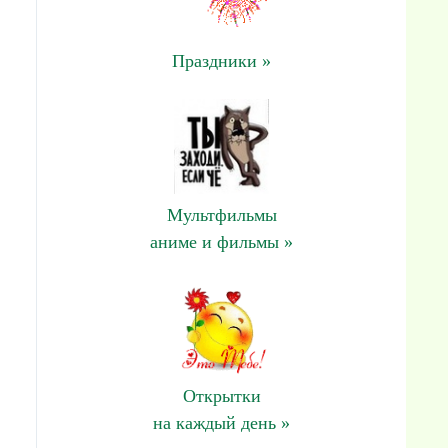
Праздники »
Мультфильмы
аниме и фильмы »
Открытки
на каждый день »