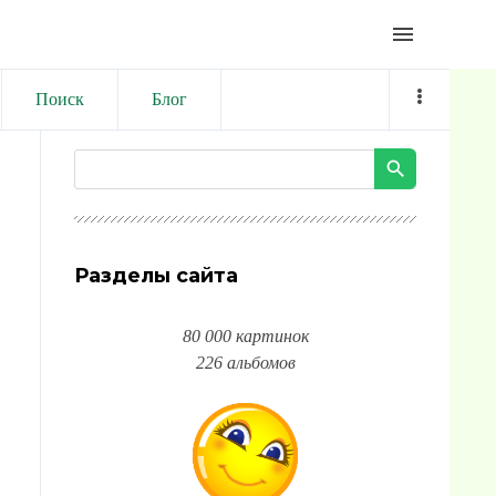
menu
Поиск
Блог
Разделы сайта
80 000 картинок
226 альбомов