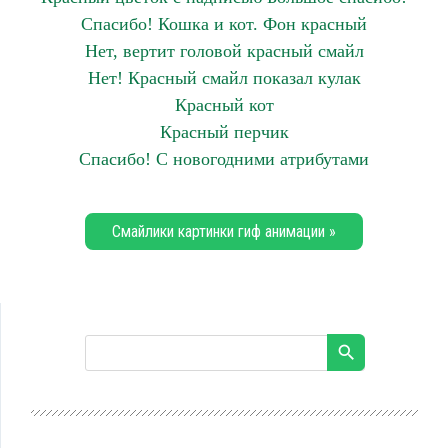
Спасибо! Кошка и кот. Фон красный
Нет, вертит головой красный смайл
Нет! Красный смайл показал кулак
Красный кот
Красный перчик
Спасибо! С новогодними атрибутами
Смайлики картинки гиф анимации »