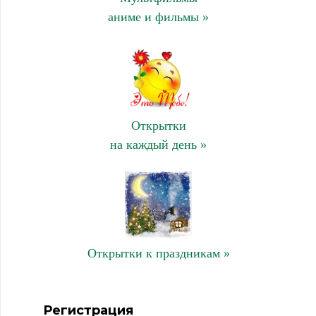
аниме и фильмы »
Открытки
на каждый день »
Открытки к праздникам »
Регистрация