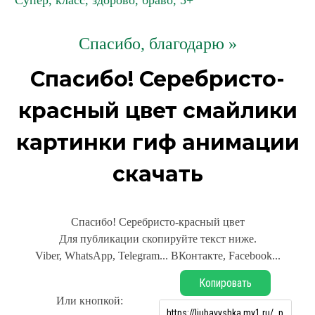
Супер, класс, здорово, браво, 5+
Спасибо, благодарю »
Спасибо! Серебристо-
красный цвет смайлики
картинки гиф анимации
скачать
Спасибо! Серебристо-красный цвет
Для публикации скопируйте текст ниже.
Viber, WhatsApp, Telegram... ВКонтакте, Facebook...
Копировать
Или кнопкой: