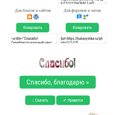
Для блогов и сайтов
Для форумов и чатов
Копировать
Копировать
Спасибо, благодарю »
↓ Скачать
✔ Нравится