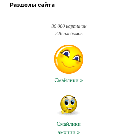
Разделы сайта
80 000 картинок
226 альбомов
Смайлики »
Смайлики
эмоции »