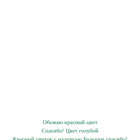
Обожаю красный цвет
Спасибо! Цвет голубой
Красный цветок с надписью Большое спасибо!