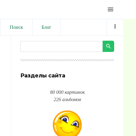
menu
Поиск
Блог
Разделы сайта
80 000 картинок
226 альбомов