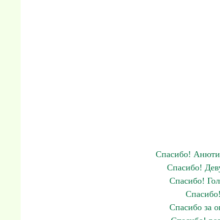
Спасибо! Анюти
Спасибо! Дев
Спасибо! Го
Спасибо!
Спасибо за 