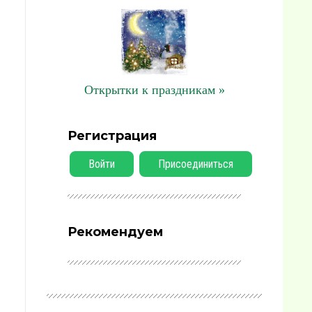
Открытки к праздникам »
Регистрация
Войти
Присоединиться
Рекомендуем