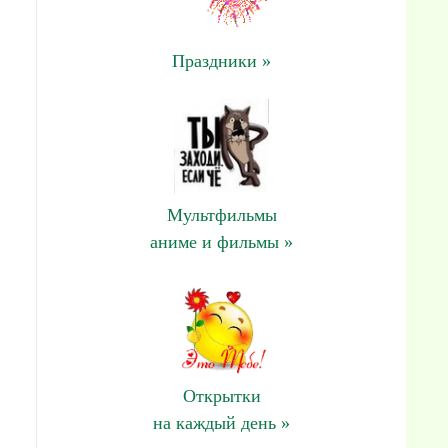
Праздники »
Мультфильмы
аниме и фильмы »
Открытки
на каждый день »