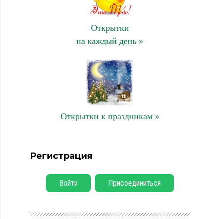
Открытки
на каждый день »
Открытки к праздникам »
Регистрация
Войти
Присоединиться