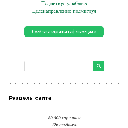
Подмигнул улыбаясь
Целенаправленно подмигнул
Смайлики картинки гиф анимации »
Разделы сайта
80 000 картинок
226 альбомов