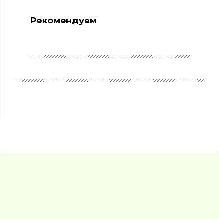
Рекомендуем