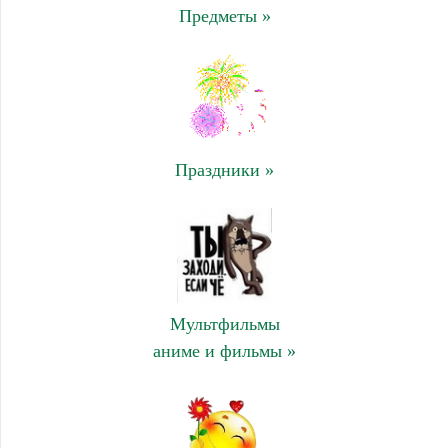
Предметы »
Праздники »
Мультфильмы
аниме и фильмы »