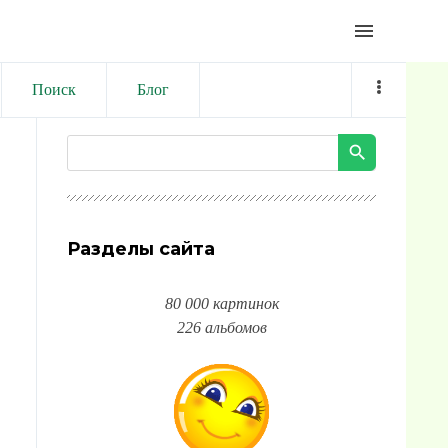
menu
Поиск
Блог
Разделы сайта
80 000 картинок
226 альбомов