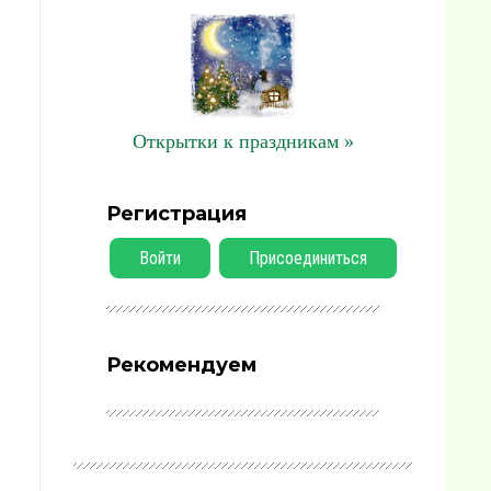
Открытки к праздникам »
Регистрация
Войти
Присоединиться
Рекомендуем