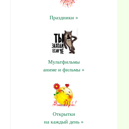
Праздники »
Мультфильмы
аниме и фильмы »
Открытки
на каждый день »