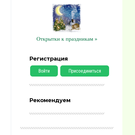
Открытки к праздникам »
Регистрация
Войти
Присоединиться
Рекомендуем