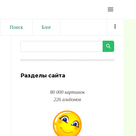
menu
Поиск
Блог
Разделы сайта
80 000 картинок
226 альбомов