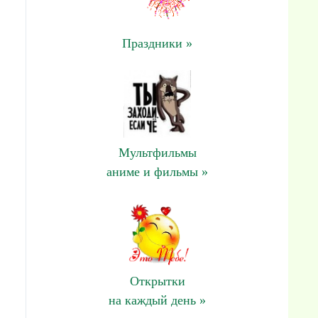
Праздники »
Мультфильмы
аниме и фильмы »
Открытки
на каждый день »