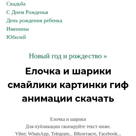
Свадьба
С Днем Рожденья
День рождения ребенка
Именины
Юбилей
Новый год и рождество »
Елочка и шарики
смайлики картинки гиф
анимации скачать
Елочка и шарики
Для публикации скопируйте текст ниже.
Viber, WhatsApp, Telegram... ВКонтакте, Facebook...