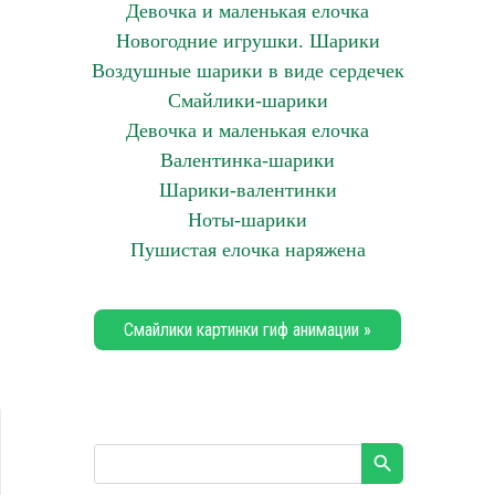
Девочка и маленькая елочка
Новогодние игрушки. Шарики
Воздушные шарики в виде сердечек
Смайлики-шарики
Девочка и маленькая елочка
Валентинка-шарики
Шарики-валентинки
Ноты-шарики
Пушистая елочка наряжена
Смайлики картинки гиф анимации »