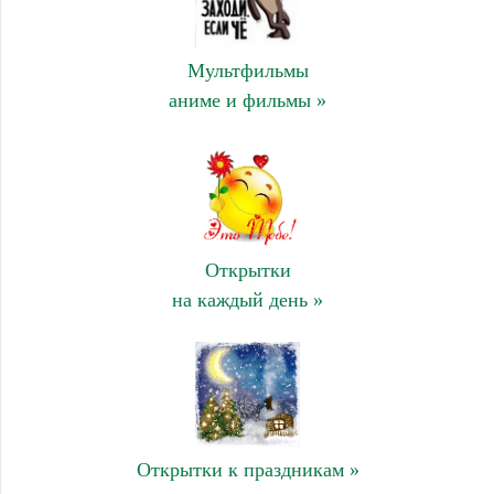
Мультфильмы
аниме и фильмы »
Открытки
на каждый день »
Открытки к праздникам »