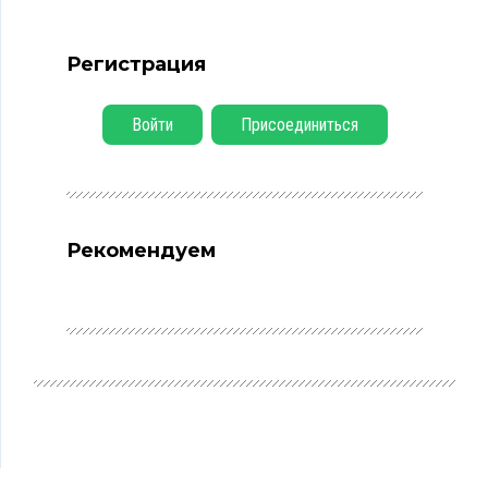
Регистрация
Войти
Присоединиться
Рекомендуем