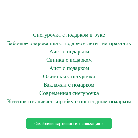
Снегурочка с подарком в руке
Бабочка- очаровашка с подарком летит на праздник
Аист с подарком
Свинка с подарком
Аист с подарком
Ожившая Снегурочка
Баклажан с подарком
Современная снегурочка
Котенок открывает коробку с новогодним подарком
Смайлики картинки гиф анимации »