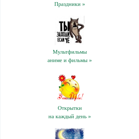
Праздники »
Мультфильмы
аниме и фильмы »
Открытки
на каждый день »