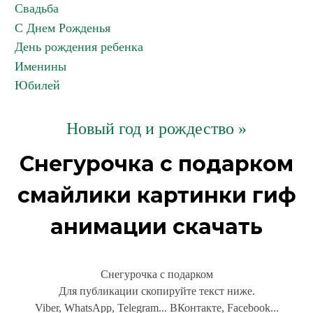
Свадьба
С Днем Рожденья
День рождения ребенка
Именины
Юбилей
Новый год и рождество »
Снегурочка с подарком
смайлики картинки гиф
анимации скачать
Снегурочка с подарком
Для публикации скопируйте текст ниже.
Viber, WhatsApp, Telegram... ВКонтакте, Facebook...