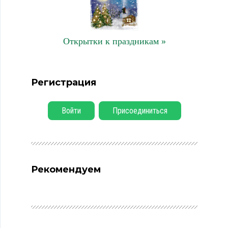
Открытки к праздникам »
Регистрация
Войти
Присоединиться
Рекомендуем