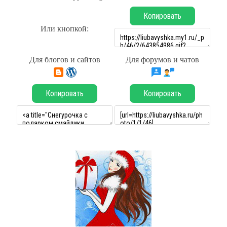
Копировать
Или кнопкой:
Для блогов и сайтов
Для форумов и чатов
Копировать
Копировать