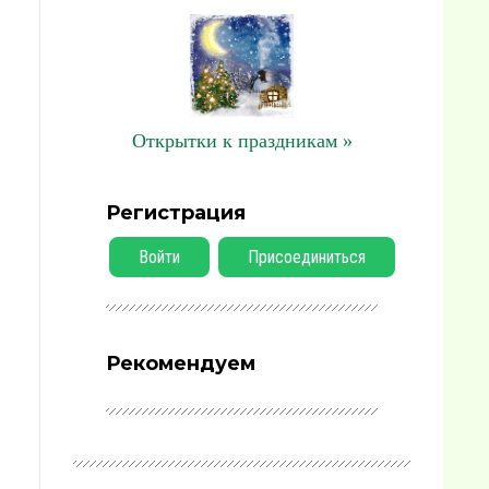
Открытки к праздникам »
Регистрация
Войти
Присоединиться
Рекомендуем