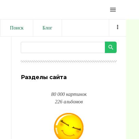
menu
Поиск
Блог
Разделы сайта
80 000 картинок
226 альбомов