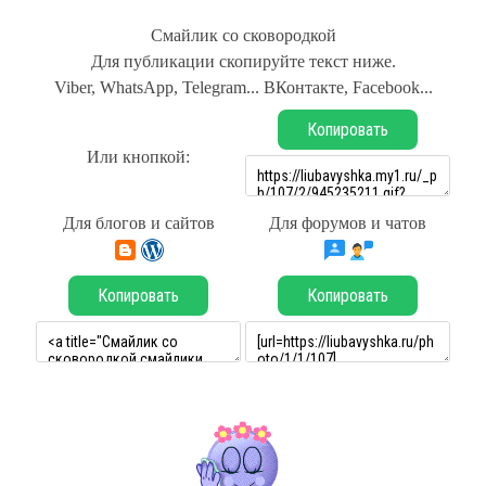
Смайлик со сковородкой
Для публикации скопируйте текст ниже.
Viber, WhatsApp, Telegram... ВКонтакте, Facebook...
Копировать
Или кнопкой:
Для блогов и сайтов
Для форумов и чатов
Копировать
Копировать