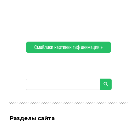
Смайлики картинки гиф анимации »
Разделы сайта