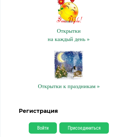
Открытки
на каждый день »
Открытки к праздникам »
Регистрация
Войти
Присоединиться