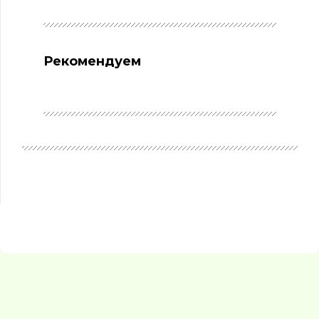
Рекомендуем