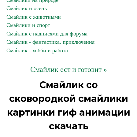
Смайлики на природе
Смайлик и осень
Смайлик с животными
Смайлики и спорт
Смайлик с надписями для форума
Смайлик - фантастика, приключения
Смайлик - хобби и работа
Смайлик ест и готовит »
Смайлик со
сковородкой смайлики
картинки гиф анимации
скачать