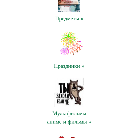
Предметы »
Праздники »
Мультфильмы
аниме и фильмы »