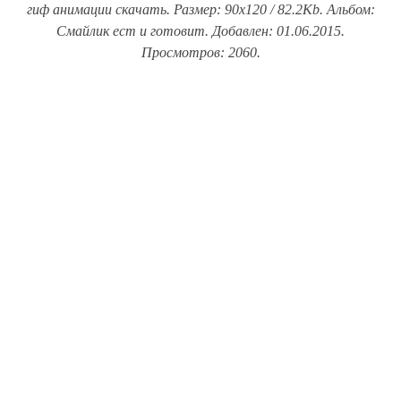
гиф анимации скачать. Размер: 90x120 / 82.2Kb. Альбом:
Смайлик ест и готовит. Добавлен: 01.06.2015.
Просмотров: 2060.