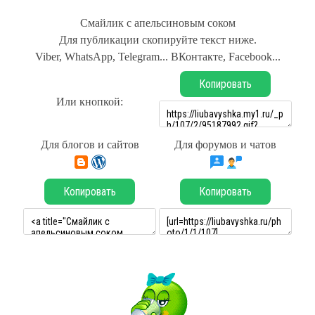
Смайлик с апельсиновым соком
Для публикации скопируйте текст ниже.
Viber, WhatsApp, Telegram... ВКонтакте, Facebook...
Копировать
Или кнопкой:
Для блогов и сайтов
Для форумов и чатов
Копировать
Копировать