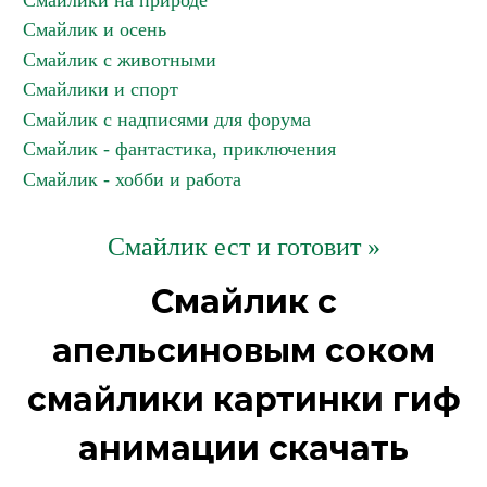
Смайлики на природе
Смайлик и осень
Смайлик с животными
Смайлики и спорт
Смайлик с надписями для форума
Смайлик - фантастика, приключения
Смайлик - хобби и работа
Смайлик ест и готовит »
Смайлик с
апельсиновым соком
смайлики картинки гиф
анимации скачать