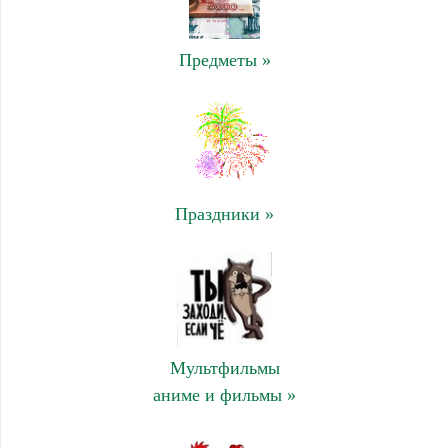
Предметы »
Праздники »
Мультфильмы
аниме и фильмы »