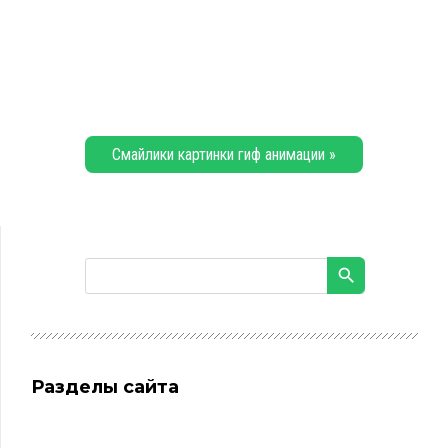
Смайлики картинки гиф анимации »
Разделы сайта