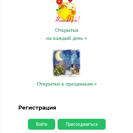
Открытки
на каждый день »
Открытки к праздникам »
Регистрация
Войти
Присоединиться