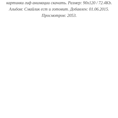
картинки гиф анимации скачать. Размер: 90x120 / 72.4Kb.
Альбом: Смайлик ест и готовит. Добавлен: 01.06.2015.
Просмотров: 2053.