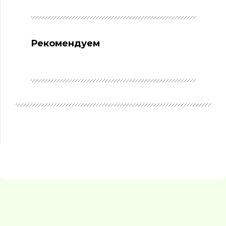
Рекомендуем