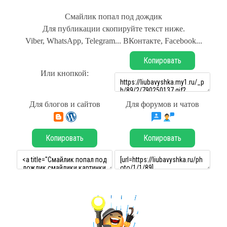
Смайлик попал под дождик
Для публикации скопируйте текст ниже.
Viber, WhatsApp, Telegram... ВКонтакте, Facebook...
Копировать
Или кнопкой:
Для блогов и сайтов
Для форумов и чатов
Копировать
Копировать