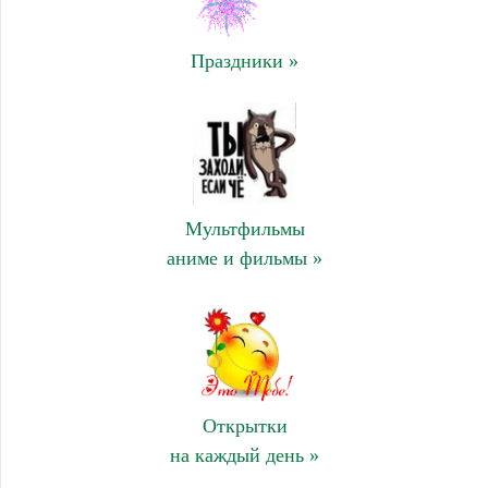
Праздники »
Мультфильмы
аниме и фильмы »
Открытки
на каждый день »