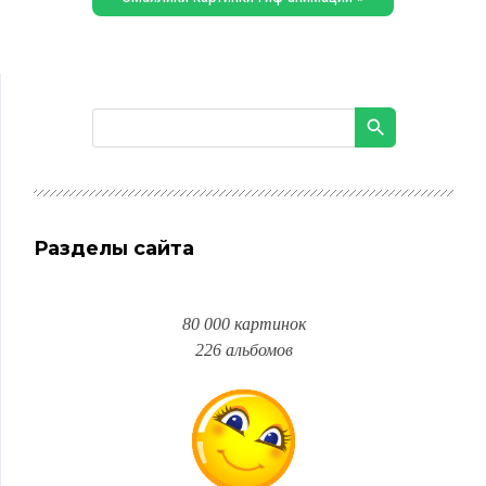
Разделы сайта
80 000 картинок
226 альбомов