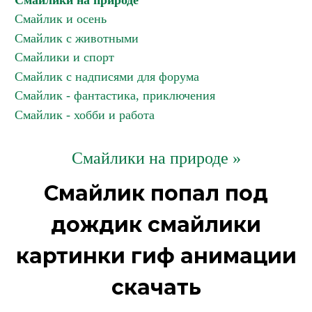
Смайлики на природе
Смайлик и осень
Смайлик с животными
Смайлики и спорт
Смайлик с надписями для форума
Смайлик - фантастика, приключения
Смайлик - хобби и работа
Смайлики на природе »
Смайлик попал под
дождик смайлики
картинки гиф анимации
скачать