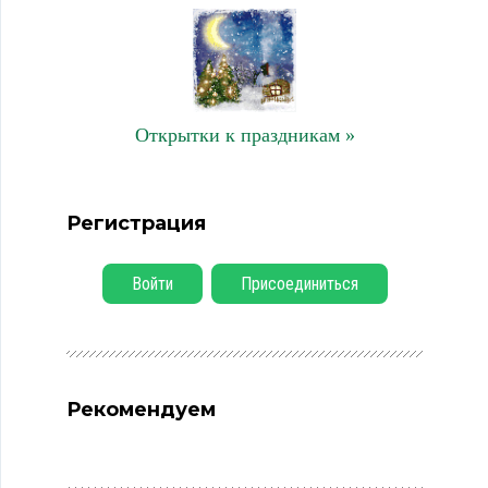
Открытки к праздникам »
Регистрация
Войти
Присоединиться
Рекомендуем