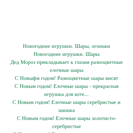
Новогодние игрушки. Шары, огоньки
Новогодние игрушки. Шары
Дед Мороз прикладывает к глазам разноцветные
елочные шары
С Новыфм годом! Разноцветные шары висят
С Новым годом! Елочные шары - прекрасная
игрушка для коте...
С Новым годом! Елочные шары серебристые и
шишка
С Новым годом! Елочные шары золотисто-
серебристые