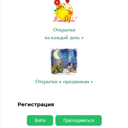
Открытки
на каждый день »
Открытки к праздникам »
Регистрация
Войти
Присоединиться