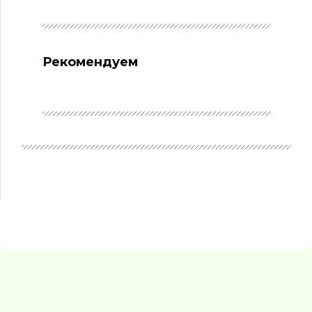
Рекомендуем