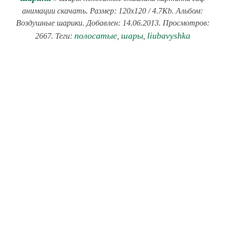
анимации скачать. Размер: 120x120 / 4.7Kb. Альбом:
Воздушные шарики. Добавлен: 14.06.2013. Просмотров:
полосатые
шары
liubavyshka
2667. Теги:
,
,