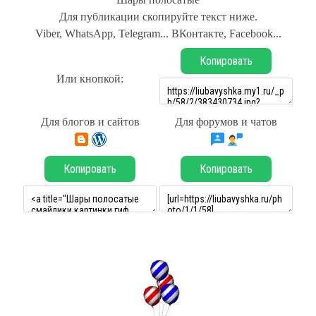
Для публикации скопируйте текст ниже.
Viber, WhatsApp, Telegram... ВКонтакте, Facebook...
Копировать
Или кнопкой:
Для блогов и сайтов
Для форумов и чатов
Копировать
Копировать