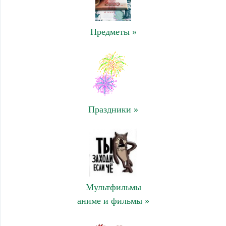
Предметы »
Праздники »
Мультфильмы
аниме и фильмы »