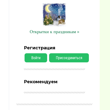
Открытки к праздникам »
Регистрация
Войти
Присоединиться
Рекомендуем