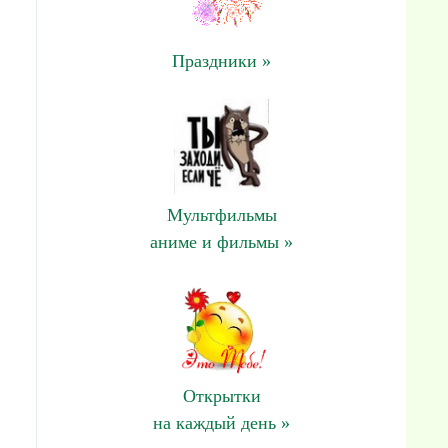
Праздники »
Мультфильмы
аниме и фильмы »
Открытки
на каждый день »