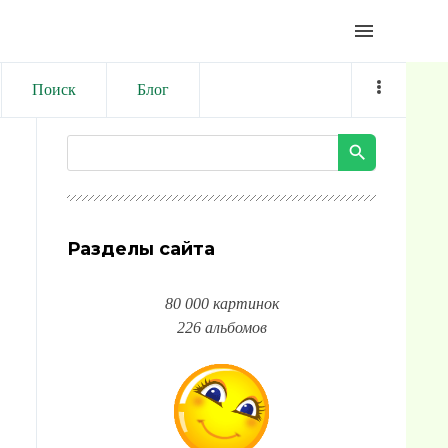
menu
Поиск
Блог
Разделы сайта
80 000 картинок
226 альбомов