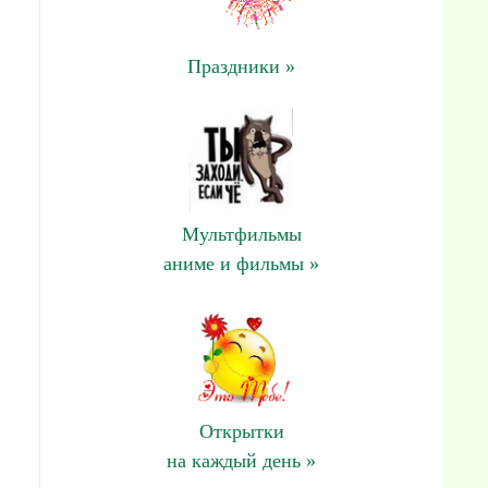
Праздники »
Мультфильмы
аниме и фильмы »
Открытки
на каждый день »