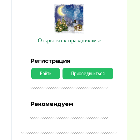
Открытки к праздникам »
Регистрация
Войти
Присоединиться
Рекомендуем