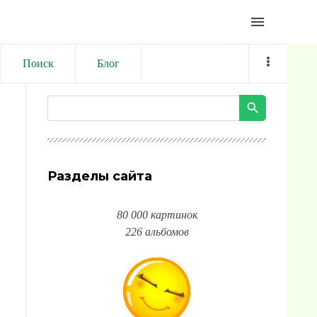
menu
Поиск
Блог
Разделы сайта
80 000 картинок
226 альбомов