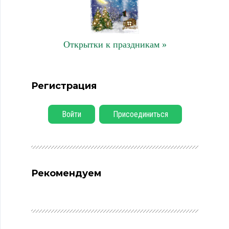
Открытки к праздникам »
Регистрация
Войти
Присоединиться
Рекомендуем