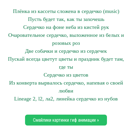
Плёнка из кассеты сложена в сердечко (music)
Пусть будет так, как ты захочешь
Сердечко на фоне неба из кистей рук
Очаровательное сердечко, выложенное из белых и
розовых роз
Две собачки и сердечко из сердечек
Пускай всегда цветут цветы и праздник будет там,
где ты
Сердечко из цветов
Из конверта вырвалось сердечко, напевая о своей
любви
Lineage 2, l2, ла2, линейка сердечко из нубов
Смайлики картинки гиф анимации »