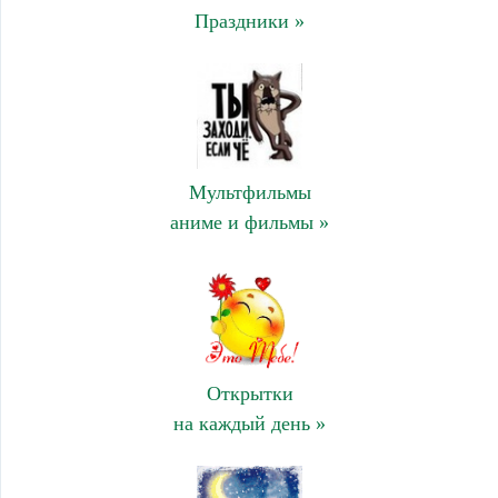
Праздники »
Мультфильмы
аниме и фильмы »
Открытки
на каждый день »