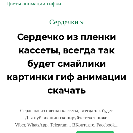
Цветы анимации гифки
Сердечки »
Сердечко из пленки
кассеты, всегда так
будет смайлики
картинки гиф анимации
скачать
Сердечко из пленки кассеты, всегда так будет
Для публикации скопируйте текст ниже.
Viber, WhatsApp, Telegram... ВКонтакте, Facebook...