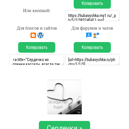
Копировать
Или кнопкой:
Для блогов и сайтов
Для форумов и чатов
Копировать
Копировать
Сердечки »