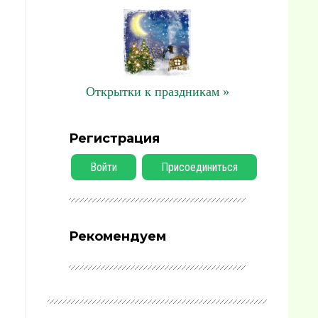
Открытки к праздникам »
Регистрация
Войти
Присоединиться
Рекомендуем