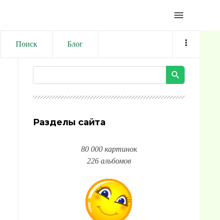
menu
Поиск
Блог
Разделы сайта
80 000 картинок
226 альбомов