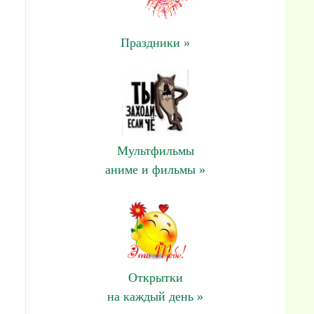
Праздники »
Мультфильмы
аниме и фильмы »
Открытки
на каждый день »