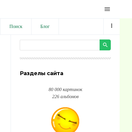
menu
Поиск
Блог
Разделы сайта
80 000 картинок
226 альбомов