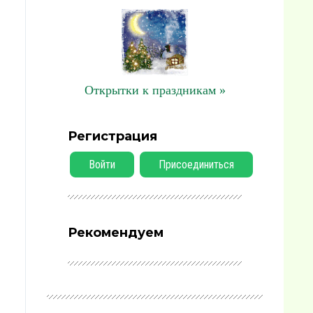
Открытки к праздникам »
Регистрация
Войти
Присоединиться
Рекомендуем