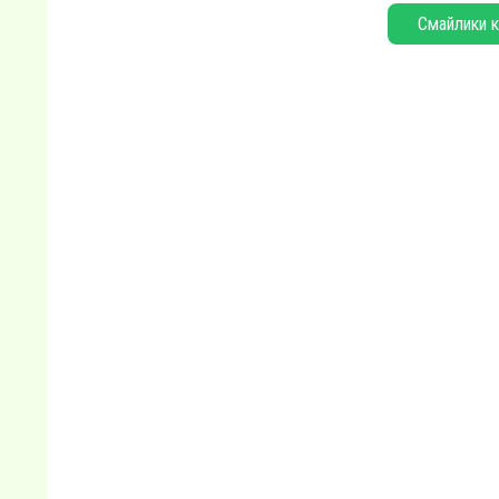
Смайлики к