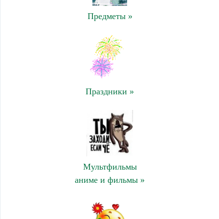
Предметы »
Праздники »
Мультфильмы
аниме и фильмы »