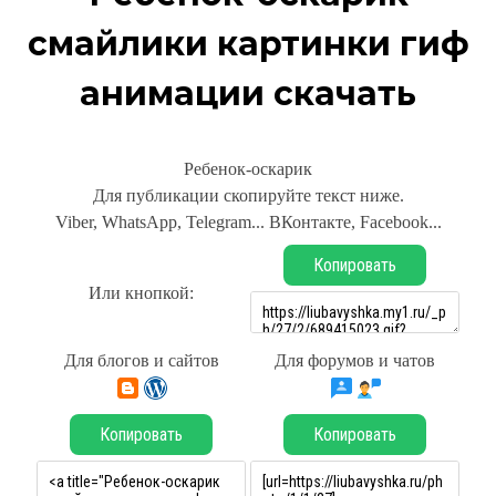
смайлики картинки гиф
анимации скачать
Ребенок-оскарик
Для публикации скопируйте текст ниже.
Viber, WhatsApp, Telegram... ВКонтакте, Facebook...
Копировать
Или кнопкой:
Для блогов и сайтов
Для форумов и чатов
Копировать
Копировать