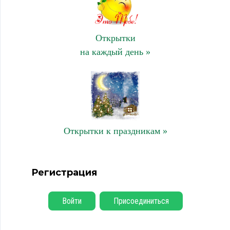
Открытки
на каждый день »
Открытки к праздникам »
Регистрация
Войти
Присоединиться