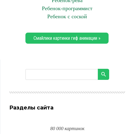
Ребенок-рева
Ребенок-программист
Ребенок с соской
Смайлики картинки гиф анимации »
Разделы сайта
80 000 картинок