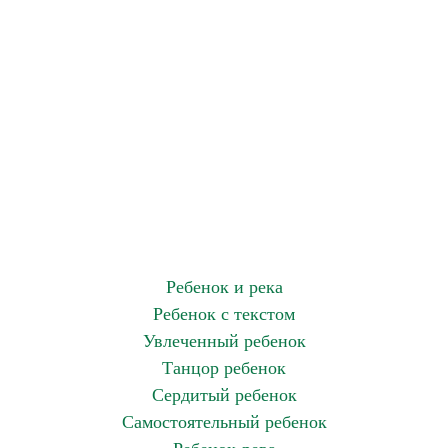
Ребенок и река
Ребенок с текстом
Увлеченный ребенок
Танцор ребенок
Сердитый ребенок
Самостоятельный ребенок