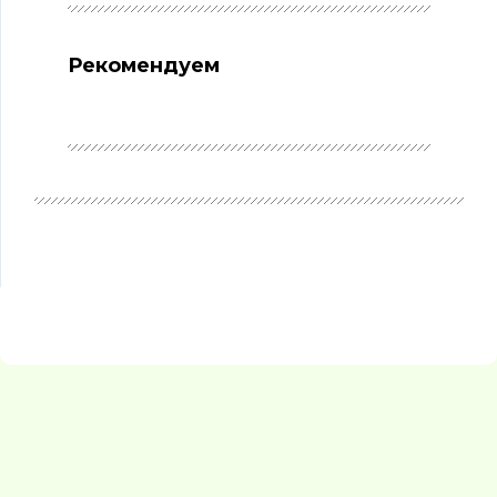
Рекомендуем