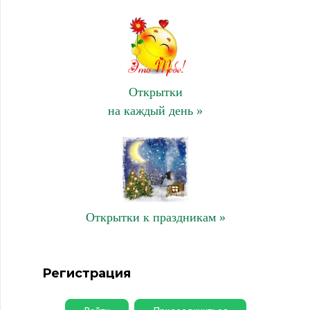
Открытки
на каждый день »
Открытки к праздникам »
Регистрация