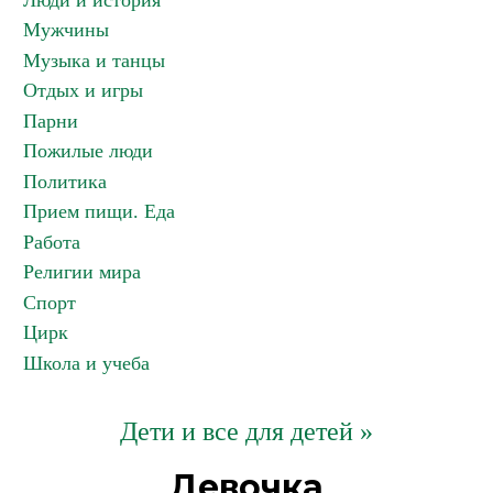
Люди и история
Мужчины
Музыка и танцы
Отдых и игры
Парни
Пожилые люди
Политика
Прием пищи. Еда
Работа
Религии мира
Спорт
Цирк
Школа и учеба
Дети и все для детей »
Девочка