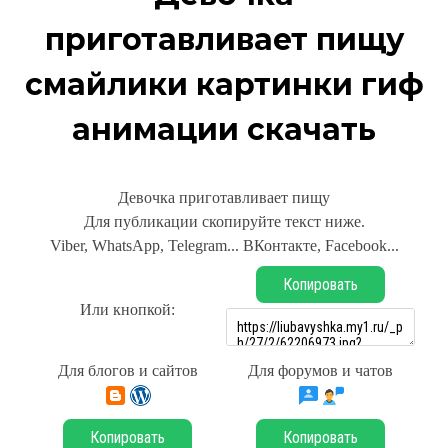
приготавливает пищу
смайлики картинки гиф
анимации скачать
Девочка приготавливает пищу
Для публикации скопируйте текст ниже.
Viber, WhatsApp, Telegram... ВКонтакте, Facebook...
Копировать
Или кнопкой:
Для блогов и сайтов
Для форумов и чатов
Копировать
Копировать