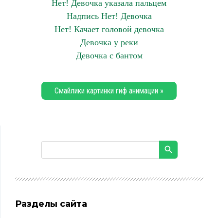
Нет! Девочка указала пальцем
Надпись Нет! Девочка
Нет! Качает головой девочка
Девочка у реки
Девочка с бантом
Смайлики картинки гиф анимации »
Разделы сайта