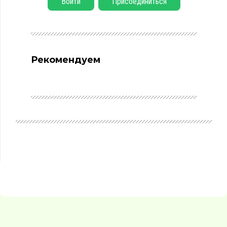
Войти
Присоединиться
Рекомендуем