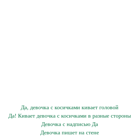
Да, девочка с косичками кивает головой
Да! Кивает девочка с косичками в разные стороны
Девочка с надписью Да
Девочка пишет на стене