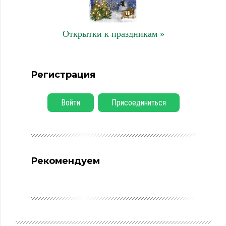
Открытки к праздникам »
Регистрация
Войти
Присоединиться
Рекомендуем