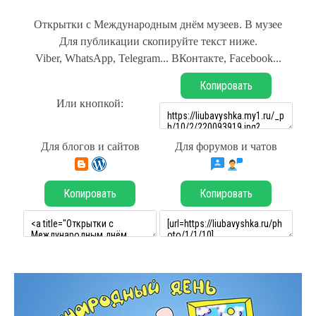
Открытки с Международным днём музеев. В музее
Для публикации скопируйте текст ниже.
Viber, WhatsApp, Telegram... ВКонтакте, Facebook...
Копировать
Или кнопкой:
Для блогов и сайтов
Для форумов и чатов
Копировать
Копировать