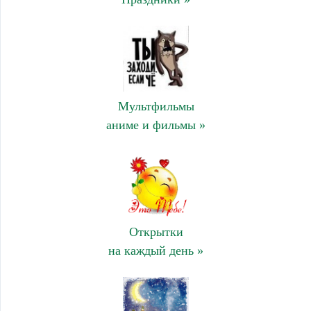
Мультфильмы
аниме и фильмы »
Открытки
на каждый день »