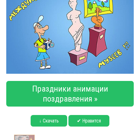
Праздники анимации
поздравления »
↓ Скачать
✔ Нравится