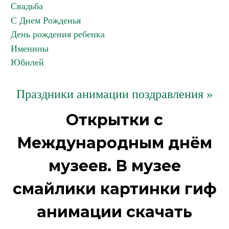
Свадьба
С Днем Рожденья
День рождения ребенка
Именины
Юбилей
Праздники анимации поздравления »
Открытки с
Международным днём
музеев. В музее
смайлики картинки гиф
анимации скачать